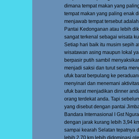
dimana tempat makan yang paling
tempat makan yang paling enak d
menjawab tempat tersebut adalah r
Pantai Kedonganan atau lebih d
sangat terkenal sebagai wisata ku
Setiap hari baik itu musim sepih a
wisatawan asing maupun lokal yan
berpasir putih sambil menyaksika
menjadi saksi dan turut serta m
ufuk barat berpulang ke peraduan
menyinari dan menemani aktivitas
ufuk barat menjadikan dinner anda
orang terdekat anda. Tapi sebelu
yang disebut dengan pantai Jimba
Bandara Internasional I Gst Ngura
dengan jarak kurang lebih 3,94 km.
sampai kearah Selatan tepatnya d
lebih 2,70 km lebih didominasi ol