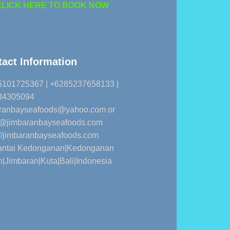
CLICK HERE TO BOOK NOW
act Information
5101725367 | +6285237658133 |
34305094
aranbayseafoods@yahoo.com or
s@jimbaranbayseafoods.com
://jimbaranbayseafoods.com
Pantai Kedonganan|Kedonganan
|Jimbaran|Kuta|Bali|Indonesia