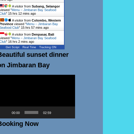
A visitor from
Subang, Selangor
viewed "
Menu – Jimbaran Bay Seafood
Club
"
15 hrs 12 mins ago
A visitor from
Colombo, Western
Province
viewed "
Menu – Jimbaran Bay
Seafood Club
"
15 hrs 57 mins ago
A visitor from
Denpasar, Bali
viewed "
Menu – Jimbaran Bay Seafood
Club
"
16 hrs 2 mins ago
Get Script
Real Time
Tracking ON
Beautiful sunset dinner
on Jimbaran Bay
ideo
layer
00:00
02:59
Booking Now