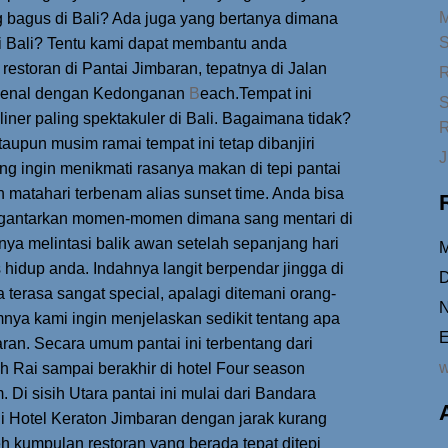
 bagus di Bali? Ada juga yang bertanya dimana
i Bali? Tentu kami dapat membantu anda
estoran di Pantai Jimbaran, tepatnya di Jalan
R
ikenal dengan Kedonganan
B
each.Tempat ini
S
liner paling spektakuler di Bali. Bagaimana tidak?
R
taupun musim ramai tempat ini tetap dibanjiri
J
g ingin menikmati rasanya makan di tepi pantai
n matahari terbenam alias sunset time. Anda bisa
engantarkan momen-momen dimana sang mentari di
nya melintasi balik awan setelah sepanjang hari
 hidup anda. Indahnya langit berpendar jingga di
D
 terasa sangat special, apalagi ditemani orang-
N
mnya kami ingin menjelaskan sedikit tentang apa
E
ran. Secara umum pantai ini terbentang dari
w
h Rai sampai berakhir di hotel Four season
 Di sisih Utara pantai ini mulai dari Bandara
i Hotel Keraton Jimbaran dengan jarak kurang
eh kumpulan restoran yang berada tepat ditepi